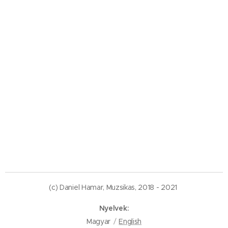
(c) Daniel Hamar, Muzsikas, 2018 - 2021
Nyelvek
Magyar
English