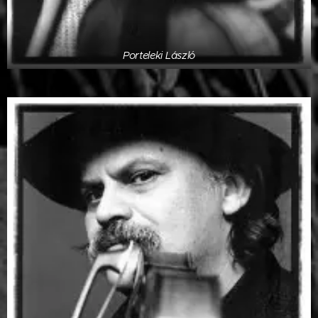
Porteleki László