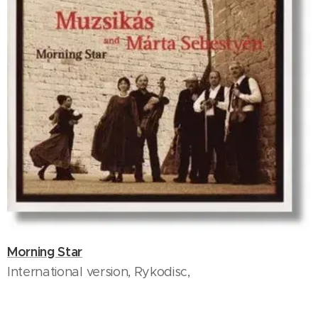
Morning Star
International version, Rykodisc,