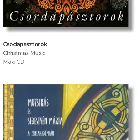
Csodapásztorok
Christmas Music
Maxi CD