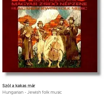
Szól a kakas már
Hungarian - Jewish folk music