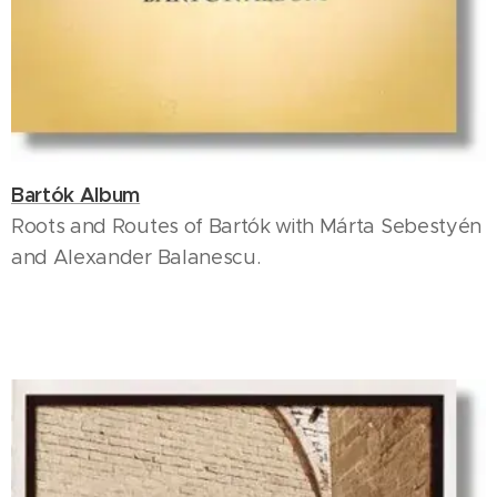
Bartók Album
Roots and Routes of Bartók with Márta Sebestyén
and Alexander Balanescu.