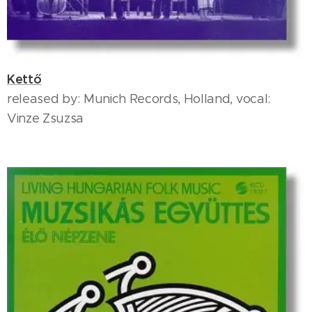
Kettő
released by: Munich Records, Holland, vocal:
Vinze Zsuzsa