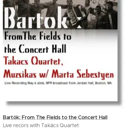
Bartók: From The Fields to the Concert Hall
Live recors with Takács Quartet