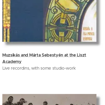
Muzsikás and Márta Sebestyén at the Liszt
Academy
Live recordins, with some studio-work