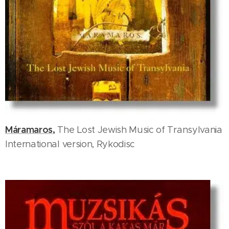
Máramaros,
The Lost Jewish Music of Transylvania
International version, Rykodisc