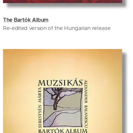
The Bartók Album
Re-edited version of the Hungarian release