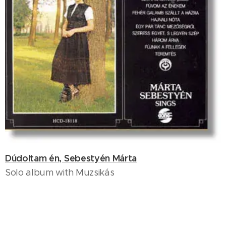
Dúdoltam én, Sebestyén Márta
Solo album with Muzsikás