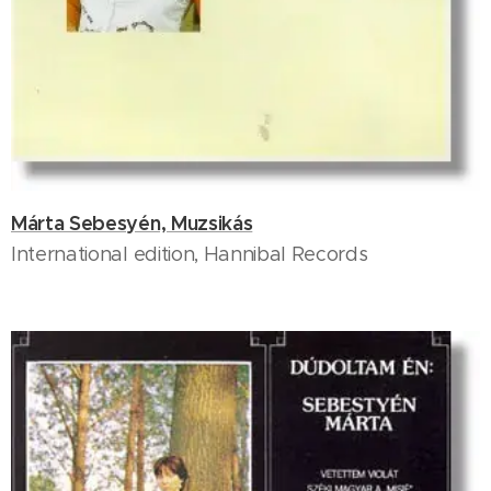
Márta Sebesyén, Muzsikás
International edition, Hannibal Records